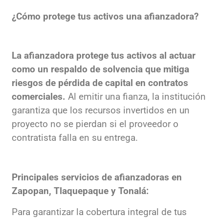
¿Cómo protege tus activos una afianzadora?
La afianzadora protege tus activos al actuar
como un respaldo de solvencia que mitiga
riesgos de pérdida de capital en contratos
comerciales.
Al emitir una fianza, la institución
garantiza que los recursos invertidos en un
proyecto no se pierdan si el proveedor o
contratista falla en su entrega.
Principales servicios de afianzadoras en
Zapopan, Tlaquepaque y Tonalá:
Para garantizar la cobertura integral de tus