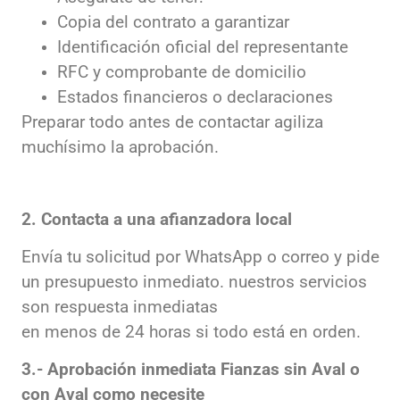
Copia del contrato a garantizar
Identificación oficial del representante
RFC y comprobante de domicilio
Estados financieros o declaraciones
Preparar todo antes de contactar agiliza
muchísimo la aprobación.
2. Contacta a una afianzadora local
Envía tu solicitud por WhatsApp o correo y pide
un presupuesto inmediato. nuestros servicios
son respuesta inmediatas
en menos de 24 horas si todo está en orden.
3.- Aprobación inmediata Fianzas sin Aval o
con Aval como necesite