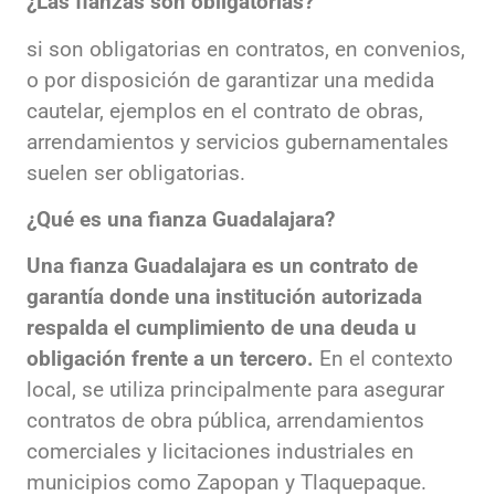
¿Las fianzas son obligatorias?
si son obligatorias en contratos, en convenios,
o por disposición de garantizar una medida
cautelar, ejemplos en el contrato de obras,
arrendamientos y servicios gubernamentales
suelen ser obligatorias.
¿Qué es una fianza Guadalajara?
Una fianza Guadalajara es un contrato de
garantía donde una institución autorizada
respalda el cumplimiento de una deuda u
obligación frente a un tercero.
En el contexto
local, se utiliza principalmente para asegurar
contratos de obra pública, arrendamientos
comerciales y licitaciones industriales en
municipios como Zapopan y Tlaquepaque.