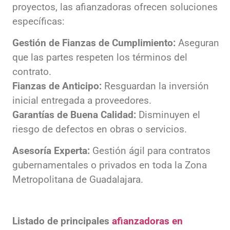
proyectos, las afianzadoras ofrecen soluciones
específicas:
Gestión de Fianzas de Cumplimiento:
Aseguran
que las partes respeten los términos del
contrato.
Fianzas de Anticipo:
Resguardan la inversión
inicial entregada a proveedores.
Garantías de Buena Calidad:
Disminuyen el
riesgo de defectos en obras o servicios.
Asesoría Experta:
Gestión ágil para contratos
gubernamentales o privados en toda la Zona
Metropolitana de Guadalajara.
Listado de principales
afianzadoras en