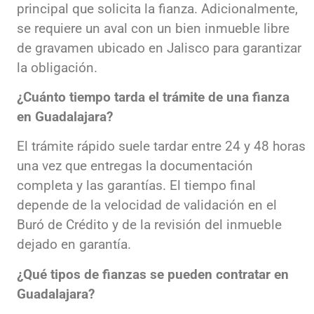
principal que solicita la fianza. Adicionalmente,
se requiere un aval con un bien inmueble libre
de gravamen ubicado en Jalisco para garantizar
la obligación.
¿Cuánto tiempo tarda el trámite de una fianza
en Guadalajara?
El trámite rápido suele tardar entre 24 y 48 horas
una vez que entregas la documentación
completa y las garantías. El tiempo final
depende de la velocidad de validación en el
Buró de Crédito y de la revisión del inmueble
dejado en garantía.
¿Qué tipos de fianzas se pueden contratar en
Guadalajara?