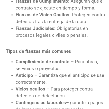
Fianzas de Cumplimiento:
Aseguran que el
contrato se ejecute en tiempo y forma.
Fianzas de Vicios Ocultos:
Protegen contra
defectos tras la entrega de la obra.
Fianzas Judiciales:
Obligatorias en
procesos legales civiles o penales.
Tipos de fianzas más comunes
Cumplimiento de contrato
– Para obras,
servicios o proyectos.
Anticipo
– Garantiza que el anticipo se use
correctamente.
Vicios ocultos
– Para proteger contra
defectos no detectados.
Contingencias laborales
– garantiza pagos