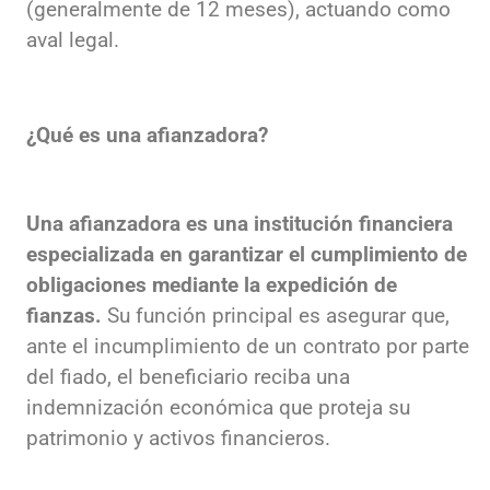
(generalmente de 12 meses), actuando como
aval legal.
¿Qué es una afianzadora?
Una afianzadora es una institución financiera
especializada en garantizar el cumplimiento de
obligaciones mediante la expedición de
fianzas.
Su función principal es asegurar que,
ante el incumplimiento de un contrato por parte
del fiado, el beneficiario reciba una
indemnización económica que proteja su
patrimonio y activos financieros.