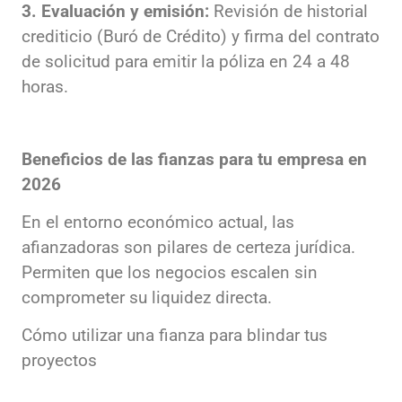
3. Evaluación y emisión:
Revisión de historial
crediticio (Buró de Crédito) y firma del contrato
de solicitud para emitir la póliza en 24 a 48
horas.
Beneficios de las fianzas para tu empresa en
2026
En el entorno económico actual, las
afianzadoras son pilares de certeza jurídica.
Permiten que los negocios escalen sin
comprometer su liquidez directa.
Cómo utilizar una fianza para blindar tus
proyectos