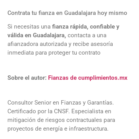
Contrata tu fianza en Guadalajara hoy mismo
Si necesitas una
fianza rápida, confiable y
válida en Guadalajara,
contacta a una
afianzadora autorizada y recibe asesoría
inmediata para proteger tu contrato
Sobre el autor:
Fianzas de cumplimientos.mx
Consultor Senior en Fianzas y Garantías.
Certificado por la CNSF. Especialista en
mitigación de riesgos contractuales para
proyectos de energía e infraestructura.