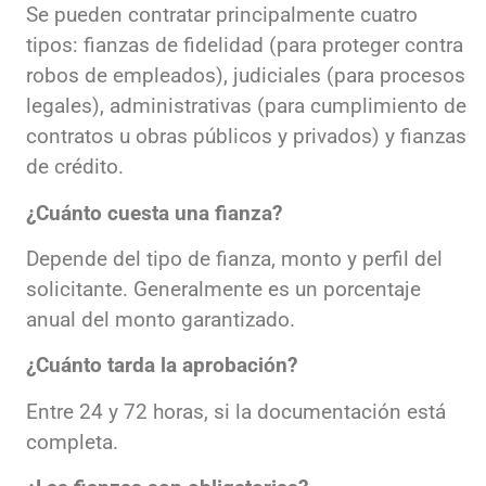
Se pueden contratar principalmente cuatro
tipos: fianzas de fidelidad (para proteger contra
robos de empleados), judiciales (para procesos
legales), administrativas (para cumplimiento de
contratos u obras públicos y privados) y fianzas
de crédito.
¿Cuánto cuesta una fianza?
Depende del tipo de fianza, monto y perfil del
solicitante. Generalmente es un porcentaje
anual del monto garantizado.
¿Cuánto tarda la aprobación?
Entre 24 y 72 horas, si la documentación está
completa.