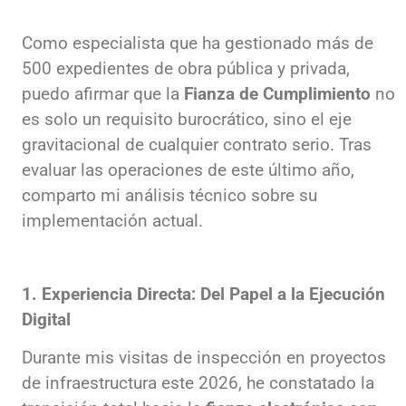
Como especialista que ha gestionado más de
500 expedientes de obra pública y privada,
puedo afirmar que la
Fianza de Cumplimiento
no
es solo un requisito burocrático, sino el eje
gravitacional de cualquier contrato serio. Tras
evaluar las operaciones de este último año,
comparto mi análisis técnico sobre su
implementación actual.
1. Experiencia Directa: Del Papel a la Ejecución
Digital
Durante mis visitas de inspección en proyectos
de infraestructura este 2026, he constatado la