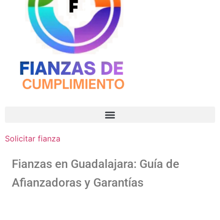
Solicitar fianza
Fianzas en Guadalajara: Guía de
Afianzadoras y Garantías