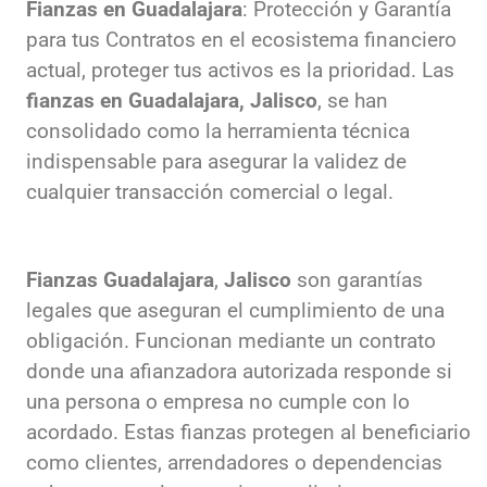
Fianzas en Guadalajara
: Protección y Garantía
para tus Contratos en el ecosistema financiero
actual, proteger tus activos es la prioridad. Las
fianzas en Guadalajara, Jalisco
, se han
consolidado como la herramienta técnica
indispensable para asegurar la validez de
cualquier transacción comercial o legal.
Fianzas Guadalajara
,
Jalisco
son garantías
legales que aseguran el cumplimiento de una
obligación. Funcionan mediante un contrato
donde una afianzadora autorizada responde si
una persona o empresa no cumple con lo
acordado. Estas fianzas protegen al beneficiario
como clientes, arrendadores o dependencias