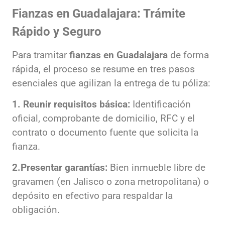
Fianzas en Guadalajara: Trámite
Rápido y Seguro
Para tramitar
fianzas en Guadalajara
de forma
rápida, el proceso se resume en tres pasos
esenciales que agilizan la entrega de tu póliza:
1. Reunir requisitos básica:
Identificación
oficial, comprobante de domicilio, RFC y el
contrato o documento fuente que solicita la
fianza.
2.Presentar garantías:
Bien inmueble libre de
gravamen (en Jalisco o zona metropolitana) o
depósito en efectivo para respaldar la
obligación.