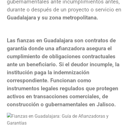
gubernamentales ante incumplimientos antes,
durante o después de un proyecto o servicio en
Guadalajara y su zona metropolitana.
Las fianzas en Guadalajara son contratos de
garantía donde una afianzadora asegura el
cumplimiento de obligaciones contractuales
ante un beneficiario. Si el deudor incumple, la
institución paga la indemnización
correspondiente. Funcionan como
instrumentos legales regulados que protegen
activos en transacciones comerciales, de
construcción o gubernamentales en Jalisco.