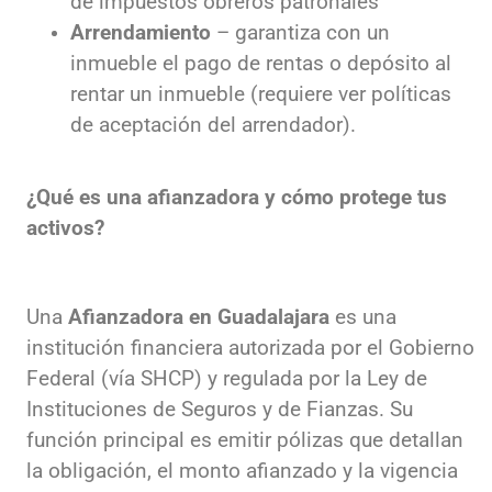
de impuestos obreros patronales
Arrendamiento
– garantiza con un
inmueble el pago de rentas o depósito al
rentar un inmueble (requiere ver políticas
de aceptación del arrendador).
¿Qué es una afianzadora y cómo protege tus
activos?
Una
Afianzadora en Guadalajara
es una
institución financiera autorizada por el Gobierno
Federal (vía SHCP) y regulada por la Ley de
Instituciones de Seguros y de Fianzas. Su
función principal es emitir pólizas que detallan
la obligación, el monto afianzado y la vigencia