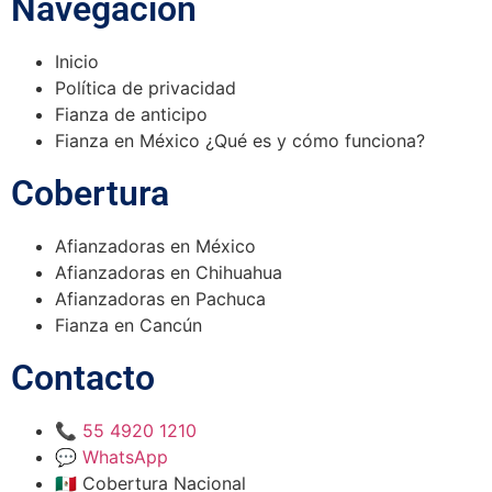
Navegación
Inicio
Política de privacidad
Fianza de anticipo
Fianza en México ¿Qué es y cómo funciona?
Cobertura
Afianzadoras en México
Afianzadoras en Chihuahua
Afianzadoras en Pachuca
Fianza en Cancún
Contacto
📞 55 4920 1210
💬 WhatsApp
🇲🇽 Cobertura Nacional