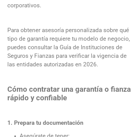
corporativos.
Para obtener asesoría personalizada sobre qué
tipo de garantía requiere tu modelo de negocio,
puedes consultar la Guía de Instituciones de
Seguros y Fianzas para verificar la vigencia de
las entidades autorizadas en 2026.
Cómo contratar una garantía o fianza
rápido y confiable
1. Prepara tu documentación
Asegúrate de tener: