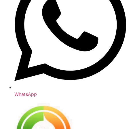
WhatsApp