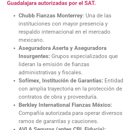
Guadalajara autorizadas por el SAT.
Chubb Fianzas Monterrey
: Una de las
instituciones con mayor presencia y
respaldo internacional en el mercado
mexicano.
Aseguradora
Aserta y Aseguradora
Insurgentes:
Grupos especializados que
lideran la emisión de fianzas
administrativas y fiscales.
Sofímex, Institución de Garantías:
Entidad
con amplia trayectoria en la protección de
contratos de obra y proveeduría.
Berkley International Fianzas México:
Compañía autorizada para operar diversos
ramos de garantías y cauciones.
AVLA Seguros (antes CBL Fiducia):