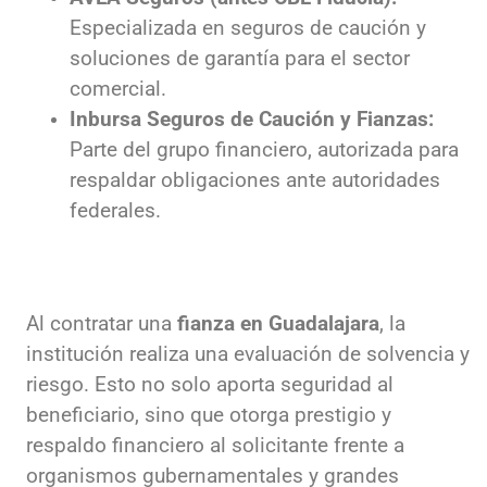
Especializada en seguros de caución y
soluciones de garantía para el sector
comercial.
Inbursa Seguros de Caución y Fianzas:
Parte del grupo financiero, autorizada para
respaldar obligaciones ante autoridades
federales.
Al contratar una
fianza en Guadalajara
, la
institución realiza una evaluación de solvencia y
riesgo. Esto no solo aporta seguridad al
beneficiario, sino que otorga prestigio y
respaldo financiero al solicitante frente a
organismos gubernamentales y grandes