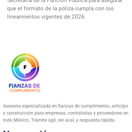
Secretaría de la Función Pública para asegurar
que el formato de la póliza cumpla con los
lineamientos vigentes de 2026.
Asesoría especializada en fianzas de cumplimiento, anticipo
y construcción para empresas, contratistas y proveedores en
todo México. Trámite ágil, sin aval, y respuesta rápida.