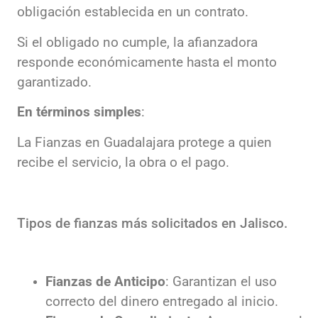
obligación establecida en un contrato.
Si el obligado no cumple, la afianzadora
responde económicamente hasta el monto
garantizado.
En términos simples
:
La Fianzas en Guadalajara protege a quien
recibe el servicio, la obra o el pago.
Tipos de fianzas más solicitados en Jalisco.
Fianzas de Anticipo
: Garantizan el uso
correcto del dinero entregado al inicio.