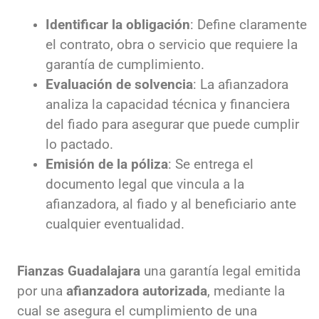
Identificar la obligación
: Define claramente
el contrato, obra o servicio que requiere la
garantía de cumplimiento.
Evaluación de solvencia
: La afianzadora
analiza la capacidad técnica y financiera
del fiado para asegurar que puede cumplir
lo pactado.
Emisión de la póliza
: Se entrega el
documento legal que vincula a la
afianzadora, al fiado y al beneficiario ante
cualquier eventualidad.
Fianzas Guadalajara
una garantía legal emitida
por una
afianzadora autorizada
, mediante la
cual se asegura el cumplimiento de una