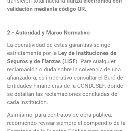
transición total hacia la
fianza electrónica con
validación mediante código QR.
2.- Autoridad y Marco Normativo
La operatividad de estas garantías se rige
estrictamente por la
Ley de Instituciones de
Seguros y de Fianzas (LISF
). Para cualquier
reclamación o duda sobre la solvencia de una
afianzadora, es imperativo consultar el Buró de
Entidades Financieras de la CONDUSEF, donde
se detallan las reclamaciones concluidas de
cada institución.
Asimismo, para contratos de obra pública,
recomiendo revisar siempre el compendio de la