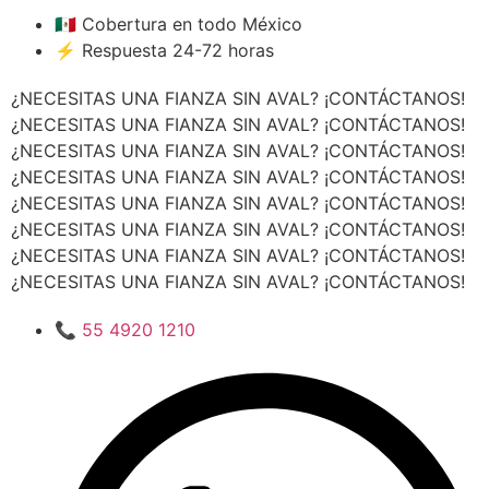
🇲🇽 Cobertura en todo México
⚡ Respuesta 24-72 horas
¿NECESITAS UNA FIANZA SIN AVAL? ¡CONTÁCTANOS!
¿NECESITAS UNA FIANZA SIN AVAL? ¡CONTÁCTANOS!
¿NECESITAS UNA FIANZA SIN AVAL? ¡CONTÁCTANOS!
¿NECESITAS UNA FIANZA SIN AVAL? ¡CONTÁCTANOS!
¿NECESITAS UNA FIANZA SIN AVAL? ¡CONTÁCTANOS!
¿NECESITAS UNA FIANZA SIN AVAL? ¡CONTÁCTANOS!
¿NECESITAS UNA FIANZA SIN AVAL? ¡CONTÁCTANOS!
¿NECESITAS UNA FIANZA SIN AVAL? ¡CONTÁCTANOS!
📞 55 4920 1210