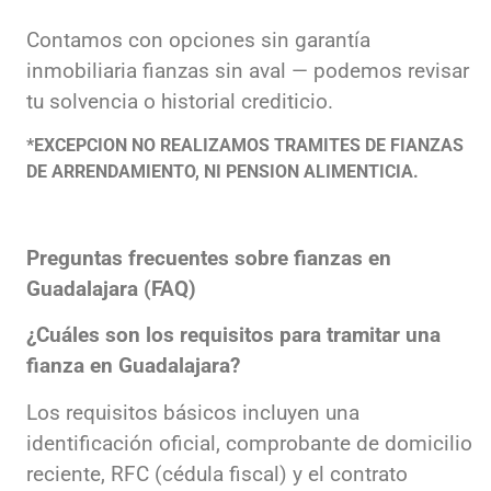
Contamos con opciones sin garantía
inmobiliaria fianzas sin aval — podemos revisar
tu solvencia o historial crediticio.
*EXCEPCION NO REALIZAMOS TRAMITES DE FIANZAS
DE ARRENDAMIENTO, NI PENSION ALIMENTICIA.
Preguntas frecuentes sobre fianzas en
Guadalajara (FAQ)
¿Cuáles son los requisitos para tramitar una
fianza en Guadalajara?
Los requisitos básicos incluyen una
identificación oficial, comprobante de domicilio
reciente, RFC (cédula fiscal) y el contrato